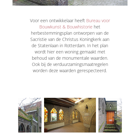
Voor een ontwikkelaar heeft
Bureau voor
Bouwkunst & Bouwhistorie
het
herbestemmingsplan ontworpen van de
Sacristie van de Christus Koningkerk aan
de Statenlaan in Rotterdam. In het plan
wordt hier een woning gemaakt met
behoud van de monumentale waarden.
Ook bij de verduurzamingsmaatregelen
worden deze waarden gerespecteerd.