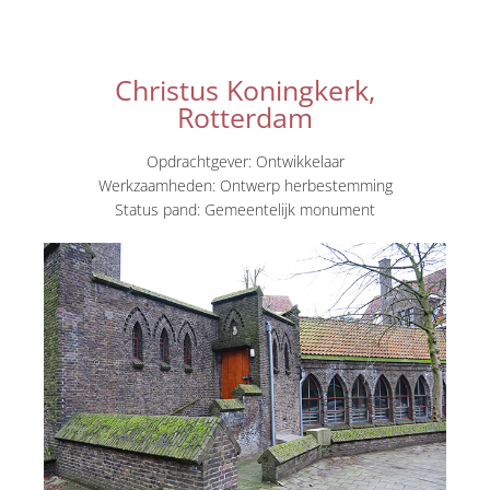
Christus Koningkerk,
Rotterdam
Opdrachtgever: Ontwikkelaar
Werkzaamheden: Ontwerp herbestemming
Status pand: Gemeentelijk monument