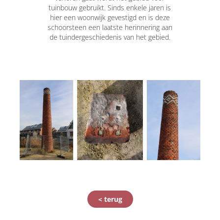
tuinbouw gebruikt. Sinds enkele jaren is
hier een woonwijk gevestigd en is deze
schoorsteen een laatste herinnering aan
de tuindergeschiedenis van het gebied.
< terug