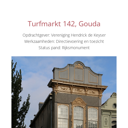
Turfmarkt 142, Gouda
Opdrachtgever: Vereniging Hendrick de Keyser
Werkzaamheden: Directievoering en toezicht
Status pand: Rijksmonument